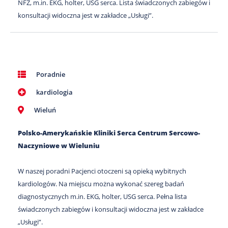
NFZ, m.in. EKG, holter, USG serca. Lista świadczonych zabiegów i
konsultacji widoczna jest w zakładce „Usługi”.
Poradnie
kardiologia
Wieluń
Polsko-Amerykańskie Kliniki Serca Centrum Sercowo-
Naczyniowe w Wieluniu
W naszej poradni Pacjenci otoczeni są opieką wybitnych
kardiologów. Na miejscu można wykonać szereg badań
diagnostycznych m.in. EKG, holter, USG serca. Pełna lista
świadczonych zabiegów i konsultacji widoczna jest w zakładce
„Usługi”.