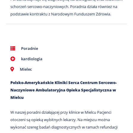
schorzeń sercowo-naczyniowych. Poradnia działa również na
podstawie kontraktu z Narodowym Funduszem Zdrowia.
Poradnie
kardiologia
Mielec
Polsko-Amerykańskie Kliniki Serca Centrum Sercowo-
Naczyniowe Ambulatoryjna Opieka Specjalistyczna w
Mielcu
W naszej poradni działającej przy klinice w Mielcu Pacjenci
otoczeni są opieką wybitnych lekarzy. Na miejscu można
wykonać szereg badań diagnostycznych w ramach refundacji