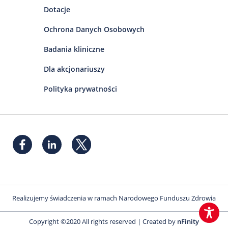
Dotacje
Ochrona Danych Osobowych
Badania kliniczne
Dla akcjonariuszy
Polityka prywatności
Realizujemy świadczenia w ramach Narodowego Funduszu Zdrowia
Copyright ©2020 All rights reserved | Created by
nFinity