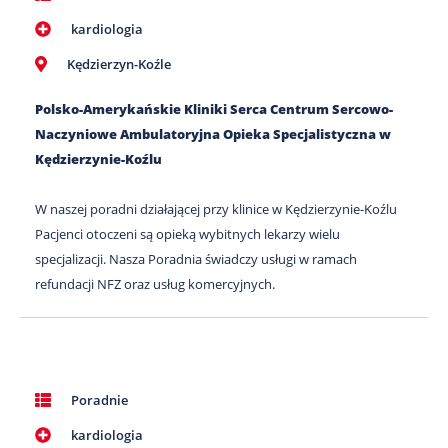
kardiologia
Kędzierzyn-Koźle
Polsko-Amerykańskie Kliniki Serca Centrum Sercowo-
Naczyniowe Ambulatoryjna Opieka Specjalistyczna w
Kędzierzynie-Koźlu
W naszej poradni działającej przy klinice w Kędzierzynie-Koźlu
Pacjenci otoczeni są opieką wybitnych lekarzy wielu
specjalizacji. Nasza Poradnia świadczy usługi w ramach
refundacji NFZ oraz usług komercyjnych.
Poradnie
kardiologia