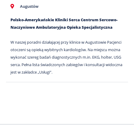
Augustów
Polsko-Amerykańskie Kliniki Serca Centrum Sercowo-
Naczyniowe Ambulatoryjna Opieka Specjalistyczna
W naszej poradni działającej przy klinice w Augustowie Pacjenci
otoczeni są opieką wybitnych kardiologów. Na miejscu można
wykonać szereg badań diagnostycznych m.in. EKG, holter, USG
serca. Pełna lista świadczonych zabiegów i konsultacji widoczna
jest w zakładce „Usługi”.