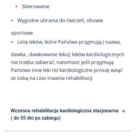
•
Skierowanie
•
Wygodne ubrania do ćwiczeń, obuwie
sportowe
•
Listę leków, które Państwo przyjmują ( nazwa,
dawka , dawkowanie leku); leków kardiologicznych
nie trzeba zabierać, natomiast jeśli przyjmują
Państwo inne leki niż kardiologiczne proszę wziąć
ze sobą na czas trwania rehabilitacji
Wczesna rehabilitacja kardiologiczna stacjonarna
( do 55 dni po zabiegu)