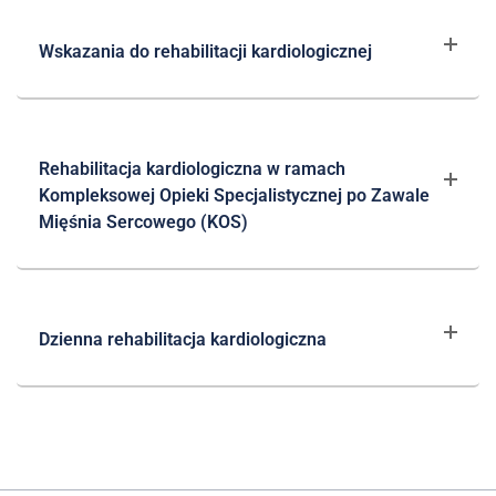
Wskazania do rehabilitacji kardiologicznej
Rehabilitacja kardiologiczna w ramach
Kompleksowej Opieki Specjalistycznej po Zawale
Mięśnia Sercowego (KOS)
Dzienna rehabilitacja kardiologiczna