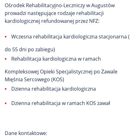
Ośrodek Rehabilitacyjno-Leczniczy w Augustów
prowadzi następujące rodzaje rehabilitacji
kardiologicznej refundowanej przez NFZ:
•
Wczesna rehabilitacja kardiologiczna stacjonarna (
do 55 dni po zabiegu)
•
Rehabilitacja kardiologiczna w ramach
Kompleksowej Opieki Specjalistycznej po Zawale
Mięśnia Sercowego (KOS)
•
Dzienna rehabilitacja kardiologiczna
•
Dzienna rehabilitacja w ramach KOS zawał
Dane kontaktowe: