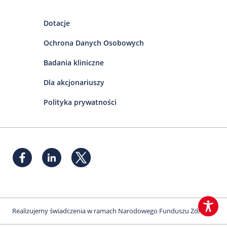
Dotacje
Ochrona Danych Osobowych
Badania kliniczne
Dla akcjonariuszy
Polityka prywatności
Realizujemy świadczenia w ramach Narodowego Funduszu Zdrowia