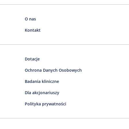
O nas
Kontakt
Dotacje
Ochrona Danych Osobowych
Badania kliniczne
Dla akcjonariuszy
Polityka prywatności