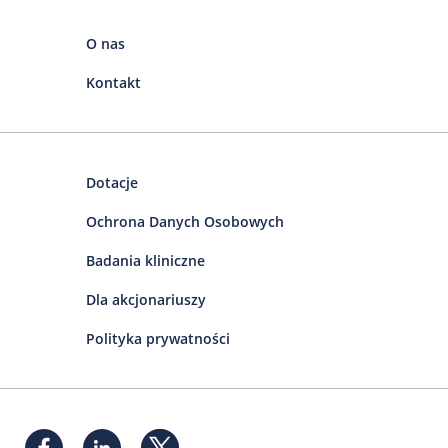
O nas
Kontakt
Dotacje
Ochrona Danych Osobowych
Badania kliniczne
Dla akcjonariuszy
Polityka prywatności