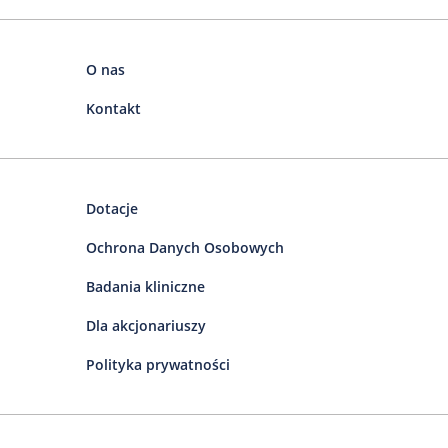
O nas
Kontakt
Dotacje
Ochrona Danych Osobowych
Badania kliniczne
Dla akcjonariuszy
Polityka prywatności