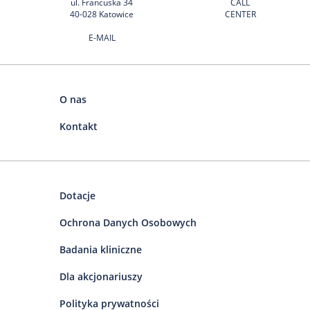
ul. Francuska 34
CALL
40-028 Katowice
CENTER
E-MAIL
O nas
Kontakt
Dotacje
Ochrona Danych Osobowych
Badania kliniczne
Dla akcjonariuszy
Polityka prywatności