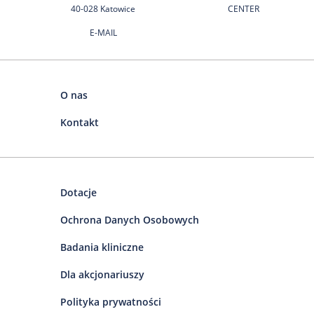
40-028 Katowice
CENTER
E-MAIL
O nas
Kontakt
Dotacje
Ochrona Danych Osobowych
Badania kliniczne
Dla akcjonariuszy
Polityka prywatności