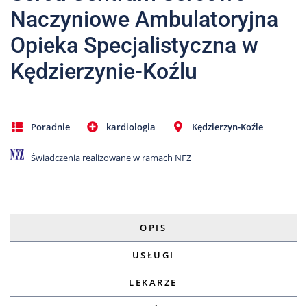
Naczyniowe Ambulatoryjna
Opieka Specjalistyczna w
Kędzierzynie-Koźlu
Poradnie
kardiologia
Kędzierzyn-Koźle
Świadczenia realizowane w ramach NFZ
OPIS
USŁUGI
LEKARZE