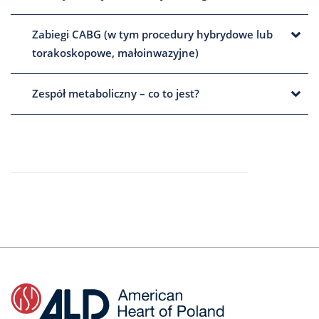
Zabiegi CABG (w tym procedury hybrydowe lub
torakoskopowe, małoinwazyjne)
Zespół metaboliczny – co to jest?