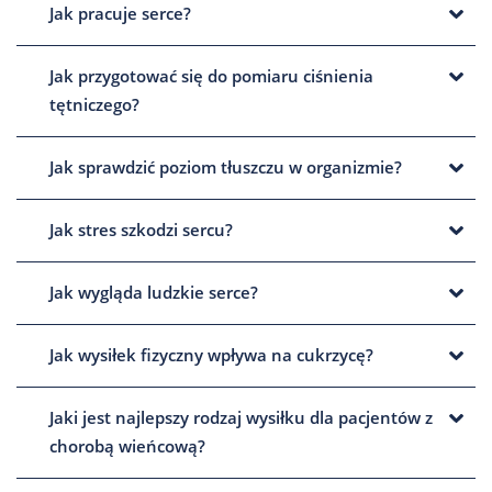
Jak pracuje serce?
Jak przygotować się do pomiaru ciśnienia
tętniczego?
Jak sprawdzić poziom tłuszczu w organizmie?
Jak stres szkodzi sercu?
Jak wygląda ludzkie serce?
Jak wysiłek fizyczny wpływa na cukrzycę?
Jaki jest najlepszy rodzaj wysiłku dla pacjentów z
chorobą wieńcową?