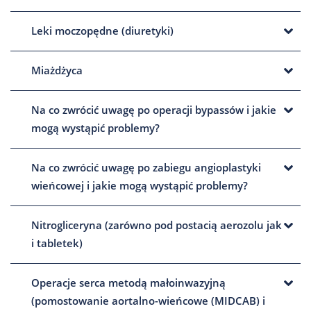
Leki moczopędne (diuretyki)
Miażdżyca
Na co zwrócić uwagę po operacji bypassów i jakie
mogą wystąpić problemy?
Na co zwrócić uwagę po zabiegu angioplastyki
wieńcowej i jakie mogą wystąpić problemy?
Nitrogliceryna (zarówno pod postacią aerozolu jak
i tabletek)
Operacje serca metodą małoinwazyjną
(pomostowanie aortalno-wieńcowe (MIDCAB) i