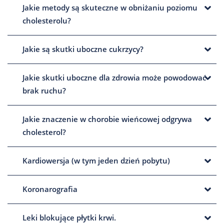
Jakie metody są skuteczne w obniżaniu poziomu
cholesterolu?
Jakie są skutki uboczne cukrzycy?
Jakie skutki uboczne dla zdrowia może powodować
brak ruchu?
Jakie znaczenie w chorobie wieńcowej odgrywa
cholesterol?
Kardiowersja (w tym jeden dzień pobytu)
Koronarografia
Leki blokujące płytki krwi.