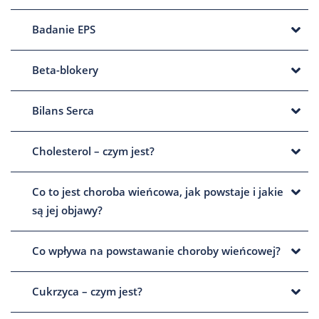
Badanie EPS
Beta-blokery
Bilans Serca
Cholesterol – czym jest?
Co to jest choroba wieńcowa, jak powstaje i jakie
są jej objawy?
Co wpływa na powstawanie choroby wieńcowej?
Cukrzyca – czym jest?