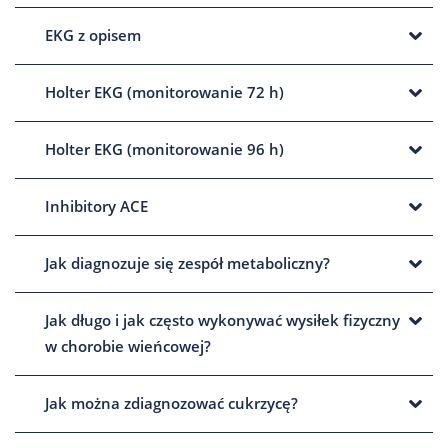
EKG z opisem
Holter EKG (monitorowanie 72 h)
Holter EKG (monitorowanie 96 h)
Inhibitory ACE
Jak diagnozuje się zespół metaboliczny?
Jak długo i jak często wykonywać wysiłek fizyczny
w chorobie wieńcowej?
Jak można zdiagnozować cukrzycę?