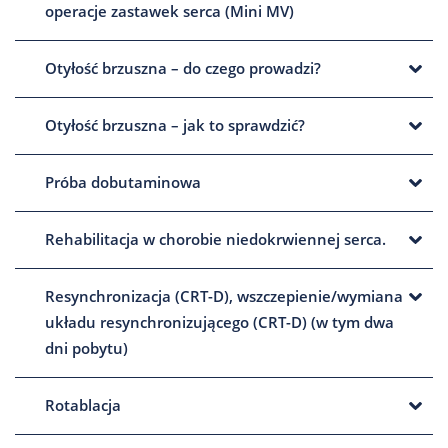
operacje zastawek serca (Mini MV)
Otyłość brzuszna – do czego prowadzi?
Otyłość brzuszna – jak to sprawdzić?
Próba dobutaminowa
Rehabilitacja w chorobie niedokrwiennej serca.
Resynchronizacja (CRT-D), wszczepienie/wymiana
układu resynchronizującego (CRT-D) (w tym dwa
dni pobytu)
Rotablacja