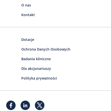
O nas
Kontakt
Dotacje
Ochrona Danych Osobowych
Badania kliniczne
Dla akcjonariuszy
Polityka prywatności