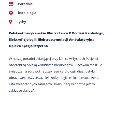
Poradnie
kardiologia
Tychy
Polsko-Amerykańskie Kliniki Serca X Oddział Kardiologii,
Elektrofizjologii i Elektrostymulacji Ambulatoryjna
Opieka Specjalistyczna
W naszej poradni działającej przy klinice w Tychach Pacjenci
otoczeni są opieką wybitnych kardiologów. Placówka realizuje
świadczenia zdrowotne z zakresu kardiologii, diagnostyki
obrazowej (UKG, USG), elektrofizjologii i elektroterapii. Pełna
lista świadczonych zabiegów i konsultacji widoczna jest w
zakładce „Usługi”.