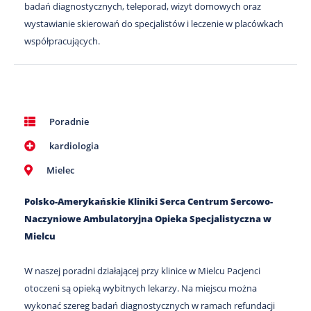
badań diagnostycznych, teleporad, wizyt domowych oraz
wystawianie skierowań do specjalistów i leczenie w placówkach
współpracujących.
Poradnie
kardiologia
Mielec
Polsko-Amerykańskie Kliniki Serca Centrum Sercowo-
Naczyniowe Ambulatoryjna Opieka Specjalistyczna w
Mielcu
W naszej poradni działającej przy klinice w Mielcu Pacjenci
otoczeni są opieką wybitnych lekarzy. Na miejscu można
wykonać szereg badań diagnostycznych w ramach refundacji