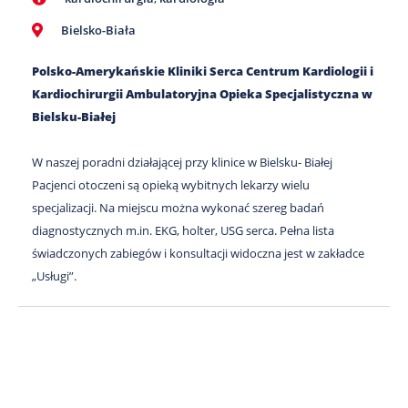
Bielsko-Biała
Polsko-Amerykańskie Kliniki Serca Centrum Kardiologii i
Kardiochirurgii Ambulatoryjna Opieka Specjalistyczna w
Bielsku-Białej
W naszej poradni działającej przy klinice w Bielsku- Białej
Pacjenci otoczeni są opieką wybitnych lekarzy wielu
specjalizacji. Na miejscu można wykonać szereg badań
diagnostycznych m.in. EKG, holter, USG serca. Pełna lista
świadczonych zabiegów i konsultacji widoczna jest w zakładce
„Usługi”.