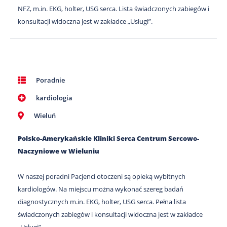
NFZ, m.in. EKG, holter, USG serca. Lista świadczonych zabiegów i
konsultacji widoczna jest w zakładce „Usługi”.
Poradnie
kardiologia
Wieluń
Polsko-Amerykańskie Kliniki Serca Centrum Sercowo-
Naczyniowe w Wieluniu
W naszej poradni Pacjenci otoczeni są opieką wybitnych
kardiologów. Na miejscu można wykonać szereg badań
diagnostycznych m.in. EKG, holter, USG serca. Pełna lista
świadczonych zabiegów i konsultacji widoczna jest w zakładce