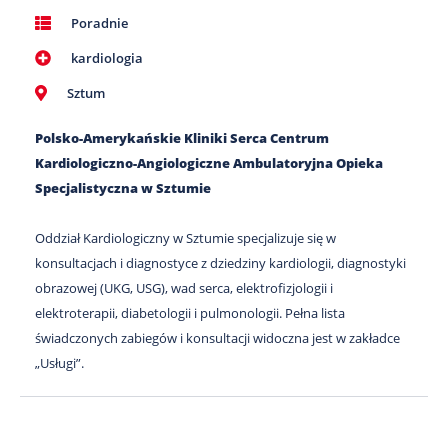
Poradnie
kardiologia
Sztum
Polsko-Amerykańskie Kliniki Serca Centrum
Kardiologiczno-Angiologiczne Ambulatoryjna Opieka
Specjalistyczna w Sztumie
Oddział Kardiologiczny w Sztumie specjalizuje się w
konsultacjach i diagnostyce z dziedziny kardiologii, diagnostyki
obrazowej (UKG, USG), wad serca, elektrofizjologii i
elektroterapii, diabetologii i pulmonologii. Pełna lista
świadczonych zabiegów i konsultacji widoczna jest w zakładce
„Usługi”.