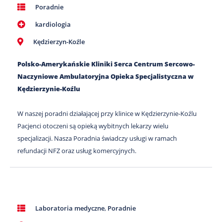
Poradnie
kardiologia
Kędzierzyn-Koźle
Polsko-Amerykańskie Kliniki Serca Centrum Sercowo-
Naczyniowe Ambulatoryjna Opieka Specjalistyczna w
Kędzierzynie-Koźlu
W naszej poradni działającej przy klinice w Kędzierzynie-Koźlu
Pacjenci otoczeni są opieką wybitnych lekarzy wielu
specjalizacji. Nasza Poradnia świadczy usługi w ramach
refundacji NFZ oraz usług komercyjnych.
Laboratoria medyczne
,
Poradnie