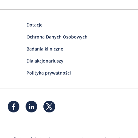
Dotacje
Ochrona Danych Osobowych
Badania kliniczne
Dla akcjonariuszy
Polityka prywatności