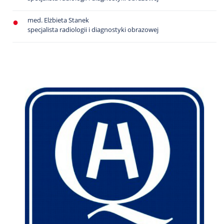
med. Elżbieta Stanek
specjalista radiologii i diagnostyki obrazowej