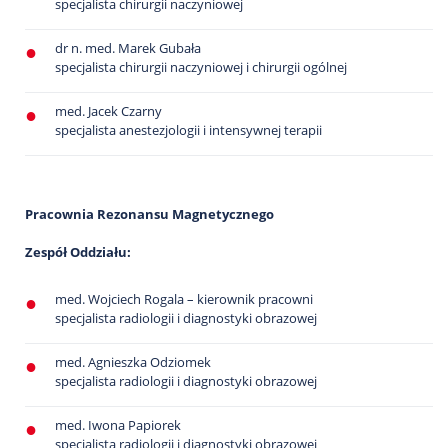
specjalista chirurgii naczyniowej
dr n. med. Marek Gubała
specjalista chirurgii naczyniowej i chirurgii ogólnej
med. Jacek Czarny
specjalista anestezjologii i intensywnej terapii
Pracownia Rezonansu Magnetycznego
Zespół Oddziału:
med. Wojciech Rogala – kierownik pracowni
specjalista radiologii i diagnostyki obrazowej
med. Agnieszka Odziomek
specjalista radiologii i diagnostyki obrazowej
med. Iwona Papiorek
specjalista radiologii i diagnostyki obrazowej