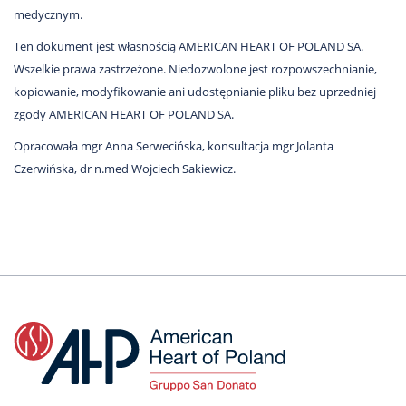
medycznym.
Ten dokument jest własnością AMERICAN HEART OF POLAND SA.
Wszelkie prawa zastrzeżone. Niedozwolone jest rozpowszechnianie,
kopiowanie, modyfikowanie ani udostępnianie pliku bez uprzedniej
zgody AMERICAN HEART OF POLAND SA.
Opracowała mgr Anna Serwecińska, konsultacja mgr Jolanta
Czerwińska, dr n.med Wojciech Sakiewicz.