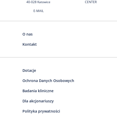
40-028 Katowice
CENTER
E-MAIL
O nas
Kontakt
Dotacje
Ochrona Danych Osobowych
Badania kliniczne
Dla akcjonariuszy
Polityka prywatności