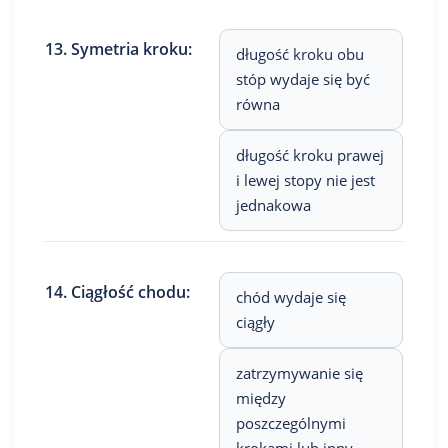
13. Symetria kroku:
długość kroku obu
stóp wydaje się być
równa
długość kroku prawej
i lewej stopy nie jest
jednakowa
14. Ciągłość chodu:
chód wydaje się
ciągły
zatrzymywanie się
między
poszczególnymi