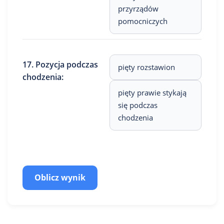
przyrządów
pomocniczych
17. Pozycja podczas
pięty rozstawion
chodzenia:
pięty prawie stykają
się podczas
chodzenia
Oblicz wynik