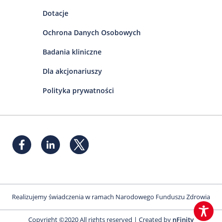
Dotacje
Ochrona Danych Osobowych
Badania kliniczne
Dla akcjonariuszy
Polityka prywatności
Realizujemy świadczenia w ramach Narodowego Funduszu Zdrowia
Copyright ©2020 All rights reserved | Created by
nFinity