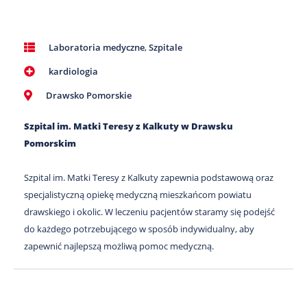
Laboratoria medyczne
,
Szpitale
kardiologia
Drawsko Pomorskie
Szpital im. Matki Teresy z Kalkuty w Drawsku
Pomorskim
Szpital im. Matki Teresy z Kalkuty zapewnia podstawową oraz
specjalistyczną opiekę medyczną mieszkańcom powiatu
drawskiego i okolic. W leczeniu pacjentów staramy się podejść
do każdego potrzebującego w sposób indywidualny, aby
zapewnić najlepszą możliwą pomoc medyczną.