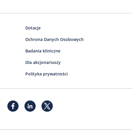
Dotacje
Ochrona Danych Osobowych
Badania kliniczne
Dla akcjonariuszy
Polityka prywatności