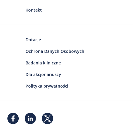
Kontakt
Dotacje
Ochrona Danych Osobowych
Badania kliniczne
Dla akcjonariuszy
Polityka prywatności