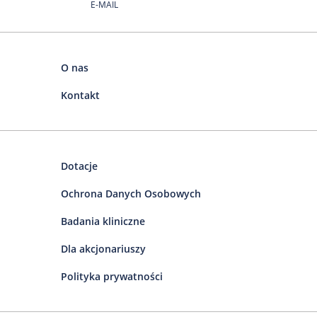
E-MAIL
O nas
Kontakt
Dotacje
Ochrona Danych Osobowych
Badania kliniczne
Dla akcjonariuszy
Polityka prywatności