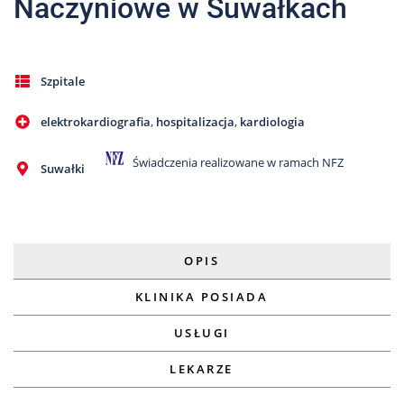
Naczyniowe w Suwałkach
Szpitale
elektrokardiografia
,
hospitalizacja
,
kardiologia
Świadczenia realizowane w ramach NFZ
Suwałki
OPIS
KLINIKA POSIADA
USŁUGI
LEKARZE