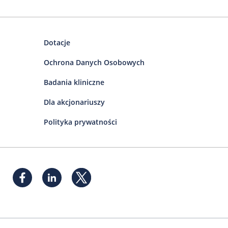
Dotacje
Ochrona Danych Osobowych
Badania kliniczne
Dla akcjonariuszy
Polityka prywatności