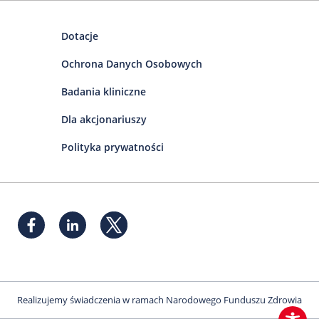
Dotacje
Ochrona Danych Osobowych
Badania kliniczne
Dla akcjonariuszy
Polityka prywatności
Realizujemy świadczenia w ramach Narodowego Funduszu Zdrowia