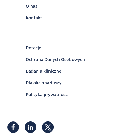
O nas
Kontakt
Dotacje
Ochrona Danych Osobowych
Badania kliniczne
Dla akcjonariuszy
Polityka prywatności