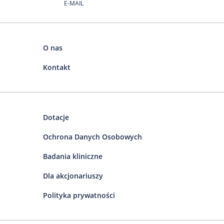
E-MAIL
O nas
Kontakt
Dotacje
Ochrona Danych Osobowych
Badania kliniczne
Dla akcjonariuszy
Polityka prywatności