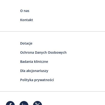
O nas
Kontakt
Dotacje
Ochrona Danych Osobowych
Badania kliniczne
Dla akcjonariuszy
Polityka prywatności