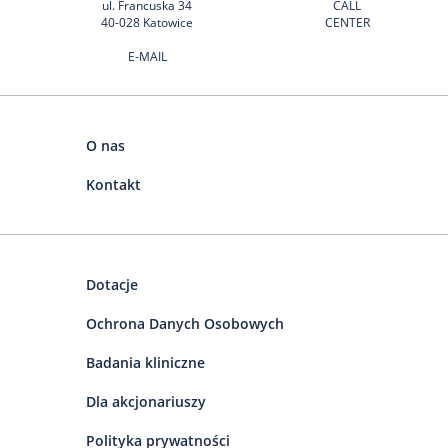
ul. Francuska 34
CALL
40-028 Katowice
CENTER
E-MAIL
O nas
Kontakt
Dotacje
Ochrona Danych Osobowych
Badania kliniczne
Dla akcjonariuszy
Polityka prywatności