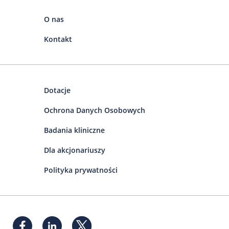
O nas
Kontakt
Dotacje
Ochrona Danych Osobowych
Badania kliniczne
Dla akcjonariuszy
Polityka prywatności