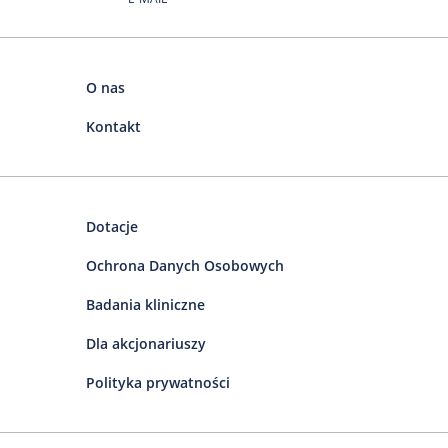
O nas
Kontakt
Dotacje
Ochrona Danych Osobowych
Badania kliniczne
Dla akcjonariuszy
Polityka prywatności