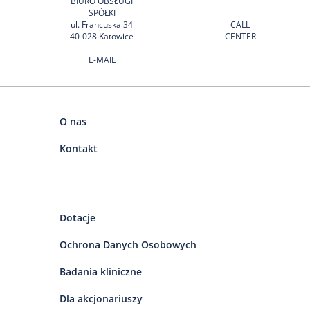
BIURO OBSŁUGI
SPÓŁKI
ul. Francuska 34
CALL
40-028 Katowice
CENTER
E-MAIL
O nas
Kontakt
Dotacje
Ochrona Danych Osobowych
Badania kliniczne
Dla akcjonariuszy