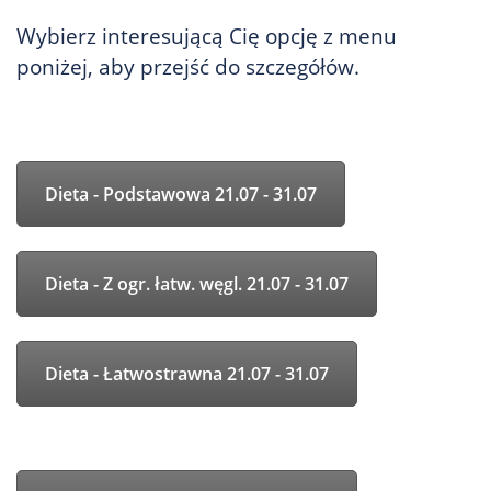
Wybierz interesującą Cię opcję z menu
poniżej, aby przejść do szczegółów.
Dieta - Podstawowa 21.07 - 31.07
Dieta - Z ogr. łatw. węgl. 21.07 - 31.07
Dieta - Łatwostrawna 21.07 - 31.07