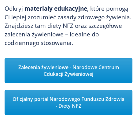
Odkryj
materiały edukacyjne
, które pomogą
Ci lepiej zrozumieć zasady zdrowego żywienia.
Znajdziesz tam diety NFZ oraz szczegółowe
zalecenia żywieniowe – idealne do
codziennego stosowania.
Zalecenia żywieniowe - Narodowe Centrum
Edukacji Żywieniowej
Oficjalny portal Narodowego Funduszu Zdrowia
- Diety NFZ