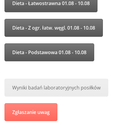
Dieta - Łatwostrawna 01.08 - 10.08
Dieta - Z ogr. łatw. węgl. 01.08 - 10.08
Dieta - Podstawowa 01.08 - 10.08
Wyniki badań laboratoryjnych posiłków
Zgłaszanie uwag