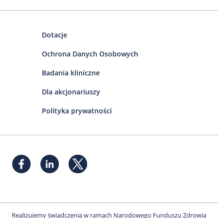
Dotacje
Ochrona Danych Osobowych
Badania kliniczne
Dla akcjonariuszy
Polityka prywatności
Realizujemy świadczenia w ramach Narodowego Funduszu Zdrowia