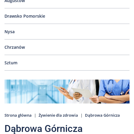
Augustów
Drawsko Pomorskie
Nysa
Chrzanów
Sztum
Strona główna
Żywienie dla zdrowia
Dąbrowa Górnicza
Dąbrowa Górnicza