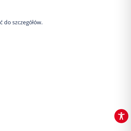
ść do szczegółów.