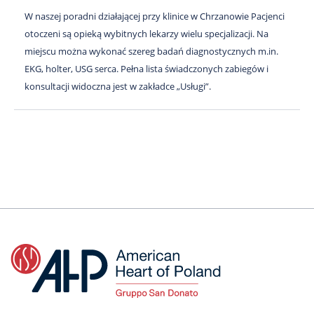
W naszej poradni działającej przy klinice w Chrzanowie Pacjenci
otoczeni są opieką wybitnych lekarzy wielu specjalizacji. Na
miejscu można wykonać szereg badań diagnostycznych m.in.
EKG, holter, USG serca. Pełna lista świadczonych zabiegów i
konsultacji widoczna jest w zakładce „Usługi”.