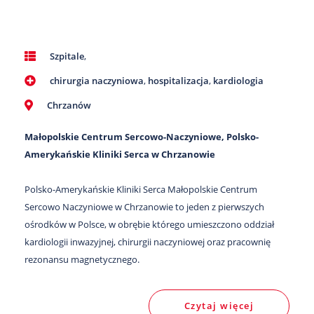
Szpitale
,
chirurgia naczyniowa
,
hospitalizacja
,
kardiologia
Chrzanów
Małopolskie Centrum Sercowo-Naczyniowe, Polsko-
Amerykańskie Kliniki Serca w Chrzanowie
Polsko-Amerykańskie Kliniki Serca Małopolskie Centrum
Sercowo Naczyniowe w Chrzanowie to jeden z pierwszych
ośrodków w Polsce, w obrębie którego umieszczono oddział
kardiologii inwazyjnej, chirurgii naczyniowej oraz pracownię
rezonansu magnetycznego.
Czytaj więcej