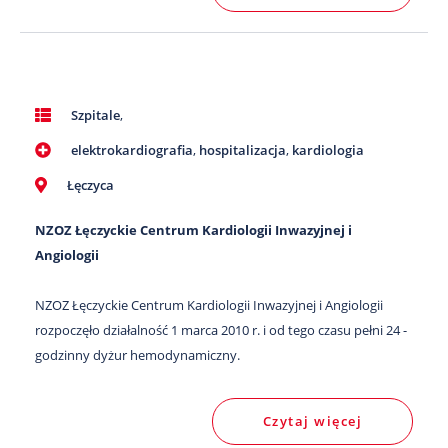
Szpitale
,
elektrokardiografia
,
hospitalizacja
,
kardiologia
Łęczyca
NZOZ Łęczyckie Centrum Kardiologii Inwazyjnej i
Angiologii
NZOZ Łęczyckie Centrum Kardiologii Inwazyjnej i Angiologii
rozpoczęło działalność 1 marca 2010 r. i od tego czasu pełni 24 -
godzinny dyżur hemodynamiczny.
Czytaj więcej