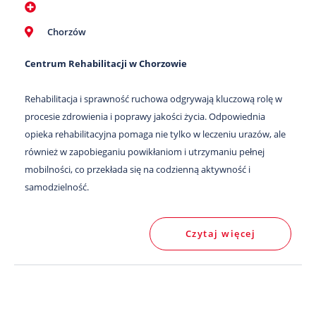
Chorzów
Centrum Rehabilitacji w Chorzowie
Rehabilitacja i sprawność ruchowa odgrywają kluczową rolę w
procesie zdrowienia i poprawy jakości życia. Odpowiednia
opieka rehabilitacyjna pomaga nie tylko w leczeniu urazów, ale
również w zapobieganiu powikłaniom i utrzymaniu pełnej
mobilności, co przekłada się na codzienną aktywność i
samodzielność.
Czytaj więcej