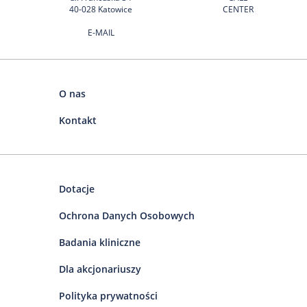
40-028 Katowice
CENTER
E-MAIL
O nas
Kontakt
Dotacje
Ochrona Danych Osobowych
Badania kliniczne
Dla akcjonariuszy
Polityka prywatności