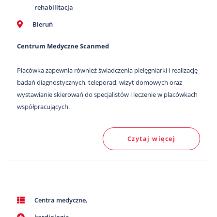
rehabilitacja
Bieruń
Centrum Medyczne Scanmed
Placówka zapewnia również świadczenia pielęgniarki i realizację
badań diagnostycznych, teleporad, wizyt domowych oraz
wystawianie skierowań do specjalistów i leczenie w placówkach
współpracujących.
Czytaj więcej
Centra medyczne
,
kardiologia