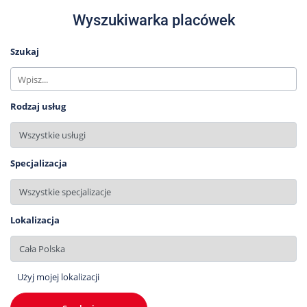
Wyszukiwarka placówek
Szukaj
Rodzaj usług
Specjalizacja
Lokalizacja
Użyj mojej lokalizacji