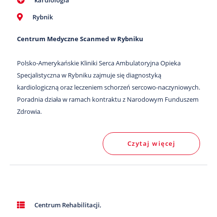
Rybnik
Centrum Medyczne Scanmed w Rybniku
Polsko-Amerykańskie Kliniki Serca Ambulatoryjna Opieka
Specjalistyczna w Rybniku zajmuje się diagnostyką
kardiologiczną oraz leczeniem schorzeń sercowo-naczyniowych.
Poradnia działa w ramach kontraktu z Narodowym Funduszem
Zdrowia.
Czytaj więcej
Centrum Rehabilitacji
,