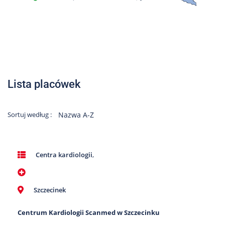
Lista placówek
Sortuj według :
Nazwa A-Z
Centra kardiologii
,
Szczecinek
Centrum Kardiologii Scanmed w Szczecinku