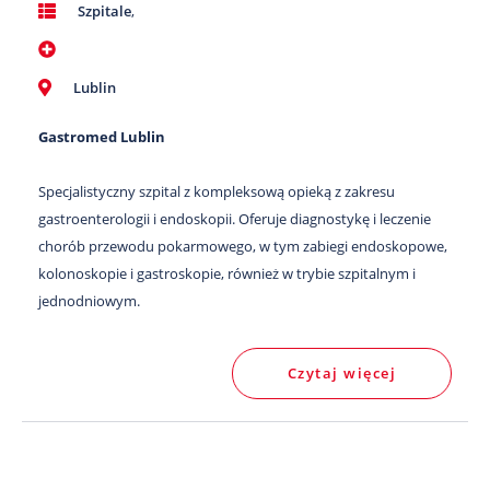
Szpitale
,
Lublin
Gastromed Lublin
Specjalistyczny szpital z kompleksową opieką z zakresu
gastroenterologii i endoskopii. Oferuje diagnostykę i leczenie
chorób przewodu pokarmowego, w tym zabiegi endoskopowe,
kolonoskopie i gastroskopie, również w trybie szpitalnym i
jednodniowym.
Czytaj więcej