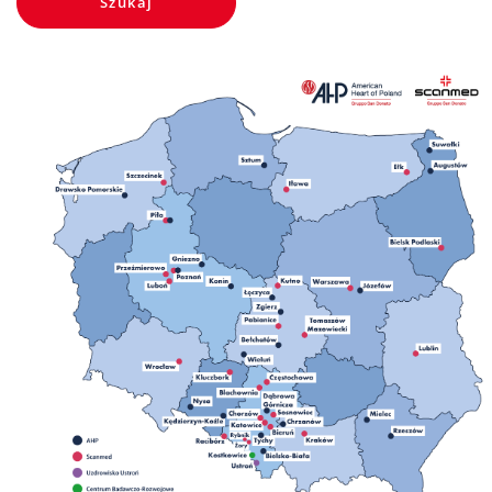
Szukaj