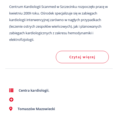
Centrum Kardiologii Scanmed w Szczecinku rozpoczęło pracę w
kwietniu 2009 roku. Ośrodek specjalizuje się w zabiegach
kardiologii interwencyjnej zarówno w nagłych przypadkach
(leczenie ostrych zespołów wieńcowych), jak i planowanych
zabiegach kardiologicznych z zakresu hemodynamiki i
elektrofizjologii.
Czytaj więcej
Centra kardiologii
,
Tomaszów Mazowiecki