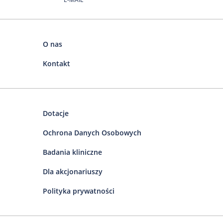
O nas
Kontakt
Dotacje
Ochrona Danych Osobowych
Badania kliniczne
Dla akcjonariuszy
Polityka prywatności