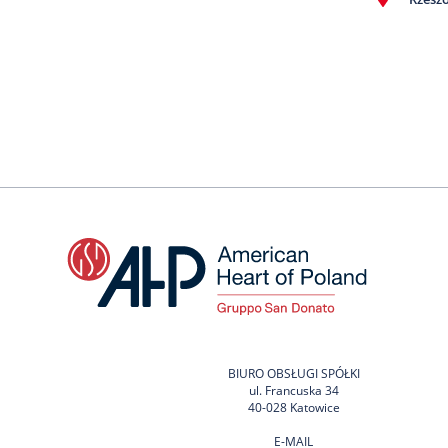
BIURO OBSŁUGI SPÓŁKI
ul. Francuska 34
40-028 Katowice
E-MAIL