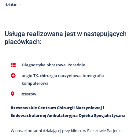
działanie.
Usługa realizowana jest w następujących
placówkach:
Diagnostyka obrazowa
,
Poradnie
angio TK
,
chirurgia naczyniowa
,
tomografia
komputerowa
Rzeszów
Rzeszowskie Centrum Chirurgii Naczyniowej i
Endowaskularnej Ambulatoryjna Opieka Specjalistyczna
W naszej poradni działającej przy klinice w Rzeszowie Pacjenci