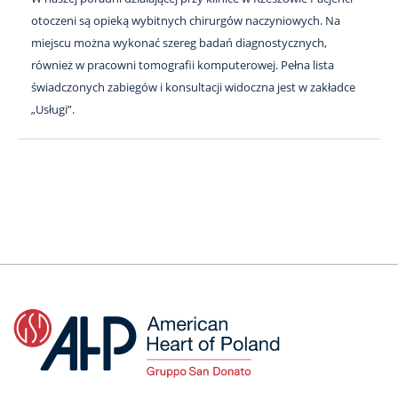
otoczeni są opieką wybitnych chirurgów naczyniowych. Na
miejscu można wykonać szereg badań diagnostycznych,
również w pracowni tomografii komputerowej. Pełna lista
świadczonych zabiegów i konsultacji widoczna jest w zakładce
„Usługi”.