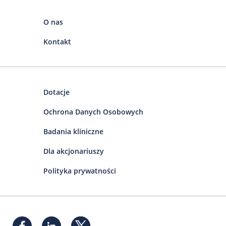
O nas
Kontakt
Dotacje
Ochrona Danych Osobowych
Badania kliniczne
Dla akcjonariuszy
Polityka prywatności