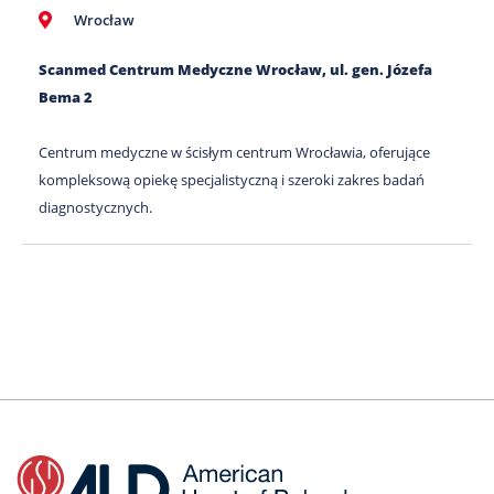
Wrocław
Scanmed Centrum Medyczne Wrocław, ul. gen. Józefa
Bema 2
Centrum medyczne w ścisłym centrum Wrocławia, oferujące
kompleksową opiekę specjalistyczną i szeroki zakres badań
diagnostycznych.