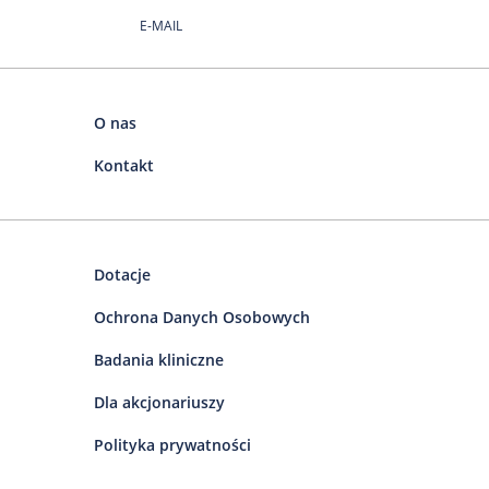
E-MAIL
O nas
Kontakt
Dotacje
Ochrona Danych Osobowych
Badania kliniczne
Dla akcjonariuszy
Polityka prywatności