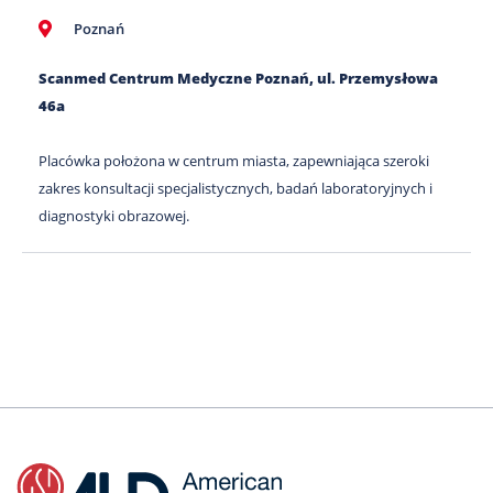
Poznań
Scanmed Centrum Medyczne Poznań, ul. Przemysłowa
46a
Placówka położona w centrum miasta, zapewniająca szeroki
zakres konsultacji specjalistycznych, badań laboratoryjnych i
diagnostyki obrazowej.