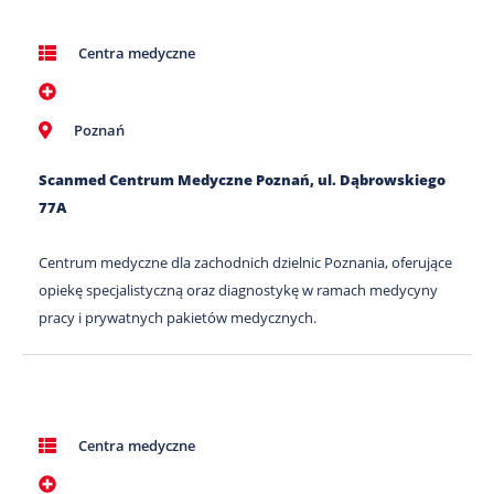
Centra medyczne
Poznań
Scanmed Centrum Medyczne Poznań, ul. Dąbrowskiego
77A
Centrum medyczne dla zachodnich dzielnic Poznania, oferujące
opiekę specjalistyczną oraz diagnostykę w ramach medycyny
pracy i prywatnych pakietów medycznych.
Centra medyczne