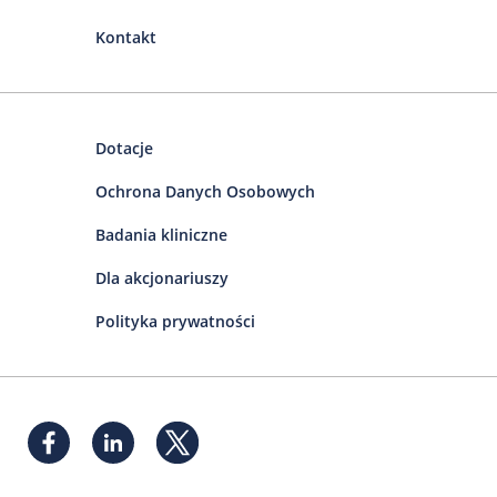
Kontakt
Dotacje
Ochrona Danych Osobowych
Badania kliniczne
Dla akcjonariuszy
Polityka prywatności