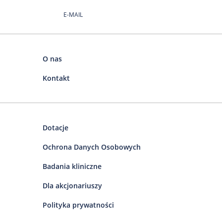
E-MAIL
O nas
Kontakt
Dotacje
Ochrona Danych Osobowych
Badania kliniczne
Dla akcjonariuszy
Polityka prywatności