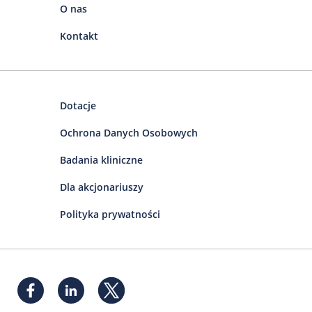
O nas
Kontakt
Dotacje
Ochrona Danych Osobowych
Badania kliniczne
Dla akcjonariuszy
Polityka prywatności