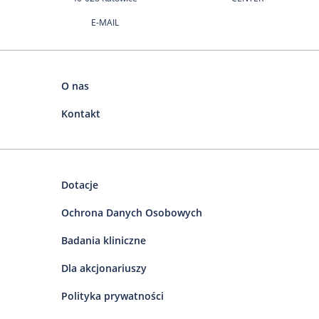
E-MAIL
O nas
Kontakt
Dotacje
Ochrona Danych Osobowych
Badania kliniczne
Dla akcjonariuszy
Polityka prywatności