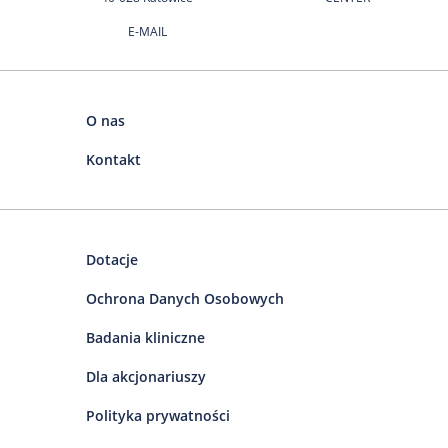
E-MAIL
O nas
Kontakt
Dotacje
Ochrona Danych Osobowych
Badania kliniczne
Dla akcjonariuszy
Polityka prywatności