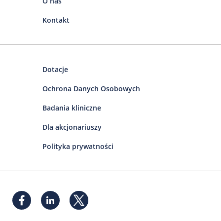
O nas
Kontakt
Dotacje
Ochrona Danych Osobowych
Badania kliniczne
Dla akcjonariuszy
Polityka prywatności