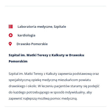
Laboratoria medyczne
,
Szpitale
kardiologia
Drawsko Pomorskie
Szpital im. Matki Teresy z Kalkuty w Drawsku
Pomorskim
Szpital im. Matki Teresy z Kalkuty zapewnia podstawową oraz
specjalistyczną opiekę medyczną mieszkańcom powiatu
drawskiego i okolic. W leczeniu pacjentów staramy się podejść
do każdego potrzebującego w sposób indywidualny, aby
zapewnić najlepszą możliwą pomoc medyczną.