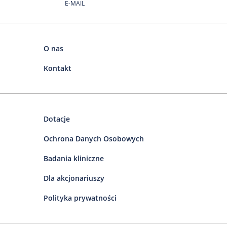
E-MAIL
O nas
Kontakt
Dotacje
Ochrona Danych Osobowych
Badania kliniczne
Dla akcjonariuszy
Polityka prywatności