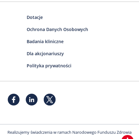
Dotacje
Ochrona Danych Osobowych
Badania kliniczne
Dla akcjonariuszy
Polityka prywatności
Realizujemy świadczenia w ramach Narodowego Funduszu Zdrowia