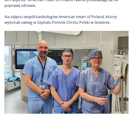
poprawę zdrowia.
Na zdjęciu zespół kardiologów American Heart of Poland, którzy
wykonali zabieg w Szpitalu Pomnik Chrztu Polski w Gnieźnie.