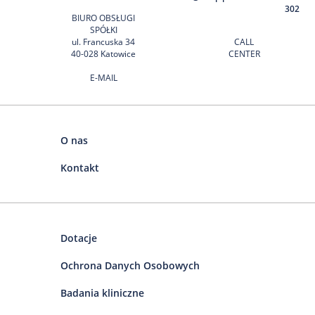
302
BIURO OBSŁUGI
SPÓŁKI
ul. Francuska 34
CALL
40-028 Katowice
CENTER
E-MAIL
O nas
Kontakt
Dotacje
Ochrona Danych Osobowych
Badania kliniczne