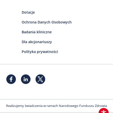
Dotacje
Ochrona Danych Osobowych
Badania kliniczne
Dla akcjonariuszy
Polityka prywatności
Realizujemy świadczenia w ramach Narodowego Funduszu Zdrowia