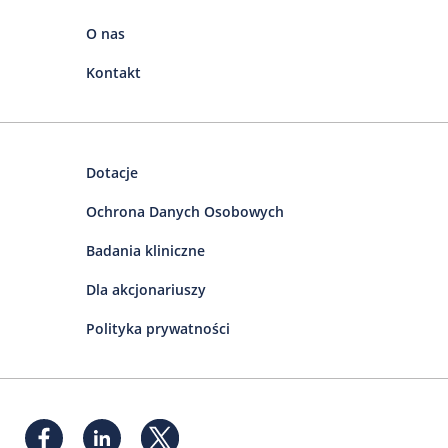
O nas
Kontakt
Dotacje
Ochrona Danych Osobowych
Badania kliniczne
Dla akcjonariuszy
Polityka prywatności