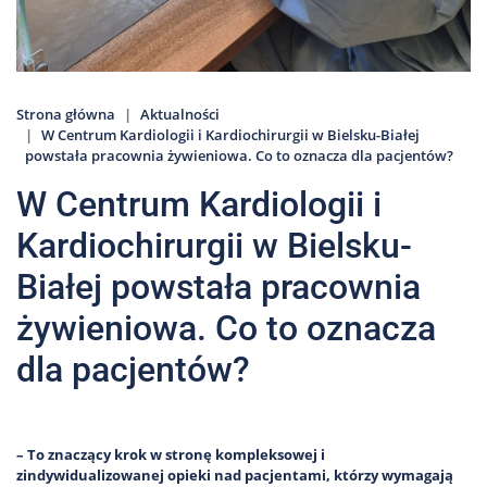
Strona główna
Aktualności
W Centrum Kardiologii i Kardiochirurgii w Bielsku-Białej
powstała pracownia żywieniowa. Co to oznacza dla pacjentów?
W Centrum Kardiologii i
Kardiochirurgii w Bielsku-
Białej powstała pracownia
żywieniowa. Co to oznacza
dla pacjentów?
– To znaczący krok w stronę kompleksowej i
zindywidualizowanej opieki nad pacjentami, którzy wymagają