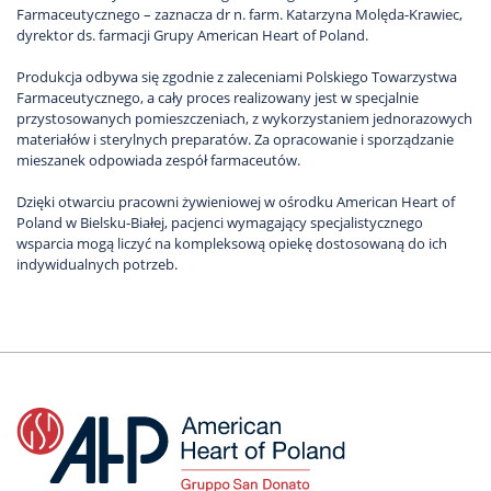
Farmaceutycznego – zaznacza dr n. farm. Katarzyna Molęda-Krawiec,
dyrektor ds. farmacji Grupy American Heart of Poland.
Produkcja odbywa się zgodnie z zaleceniami Polskiego Towarzystwa
Farmaceutycznego, a cały proces realizowany jest w specjalnie
przystosowanych pomieszczeniach, z wykorzystaniem jednorazowych
materiałów i sterylnych preparatów. Za opracowanie i sporządzanie
mieszanek odpowiada zespół farmaceutów.
Dzięki otwarciu pracowni żywieniowej w ośrodku American Heart of
Poland w Bielsku-Białej, pacjenci wymagający specjalistycznego
wsparcia mogą liczyć na kompleksową opiekę dostosowaną do ich
indywidualnych potrzeb.